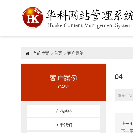
当前位置 >
首页
>
客户案例
04
客户案例
CASE
发布日期：
产品系统
上一
关于我们
下一