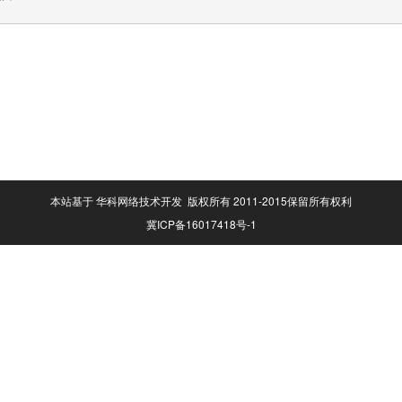
本站基于 华科网络技术开发 版权所有 2011-2015保留所有权利
冀ICP备16017418号-1