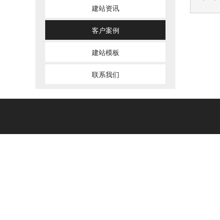
建站资讯
客户案例
建站模板
联系我们