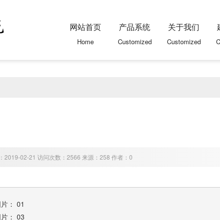
网站首页
产品系统
关于我们
Home
Customized
Customized
C
2019-02-21 访问次数：2566 来源：258 作者：0
图片：
01
图片：
03