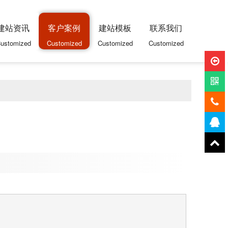
建站资讯
客户案例
建站模板
联系我们
ustomized
Customized
Customized
Customized