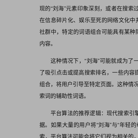
现的“刘海”元素印象深刻，或者在搜索
在信息碎片化、娱乐至死的网络文化中并
社群中，特定的词语组合可能具有某种隐
内容。
这种情况下，“刘海”可能就成为了
了吸引点击或提高搜索排名，一些内容
组合，将用户引导至特定页面。这种情况
索词的辅助性词语。
平台算法的推荐逻辑：现代搜索引
据。如果大量的用户将“刘海”与“年轻
索，平台算法可能会将它们视为相关的