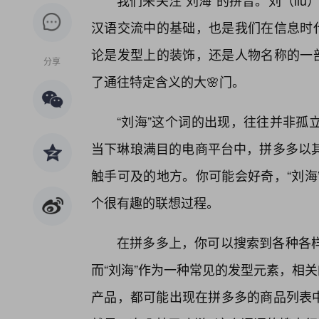
我们来关注“刘海”的拼音。刘（li
汉语交流中的基础，也是我们在信息时代
论是发型上的装饰，还是人物名称的一
分享
了通往特定含义的大🌸门。
“刘海”这个词的出现，往往并非孤
当下琳琅满目的电商平台中，拼多多以
触手可及的地方。你可能会好奇，“刘海
个很有趣的联想过程。
在拼多多上，你可以搜索到各种各
而“刘海”作为一种常见的发型元素，相
产品，都可能出现在拼多多的商品列表中