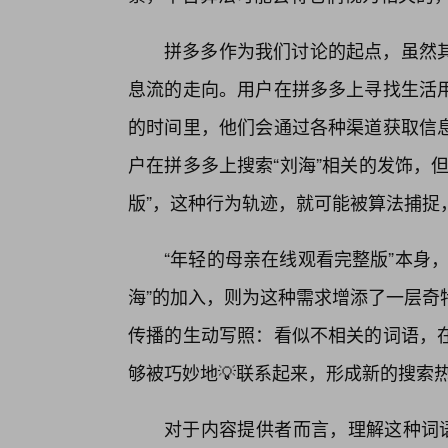
拼多多作为我们讨论的起点，虽然
息流的走向。用户在拼多多上寻找生活
的时间里，他们会通过各种渠道获取信
户在拼多多上搜索“刘海”相关的发饰，
版”，这种行为轨迹，就可能被算法捕捉
“年轻的母亲在线观看完整版”本身
海”的加入，则为这种需求增添了一层奇
传播的生动写照：看似不相关的词语，
够被巧妙地💡联系起来，形成新的搜索
对于内容提供者而言，理解这种词语