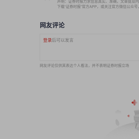
声明：证券时报力求信息真实、准确，文章提及内
下载“证券时报”官方APP，或关注官方微信公众
网友评论
登录
后可以发言
网友评论仅供其表达个人看法，并不表明证券时报立场