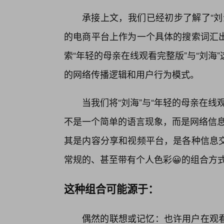
承接上文，我们已经初步了解了“刘
的电商平台上作为一个具体的搜索词汇出
索“年轻的母亲在线观看完整版”与“刘海
的网络传播逻辑和用户行为模式。
当我们将“刘海”与“年轻的母亲在
不是一个简单的语言现象，而是网络信息
其是内容分享和视频平台，是各种信息
常规的、甚至带有个人色彩😀的组合方
这种组合可能源于：
偶然的联想或记忆：也许用户在观看