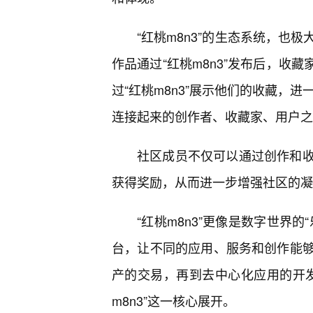
“红桃m8n3”的生态系统，也
作品通过“红桃m8n3”发布后，收
过“红桃m8n3”展示他们的收藏，进
连接起来的创作者、收藏家、用户之
社区成员不仅可以通过创作和
获得奖励，从而进一步增强社区的凝
“红桃m8n3”更像是数字世界
台，让不同的应用、服务和创作能
产的交易，再到去中心化应用的开发
m8n3”这一核心展开。