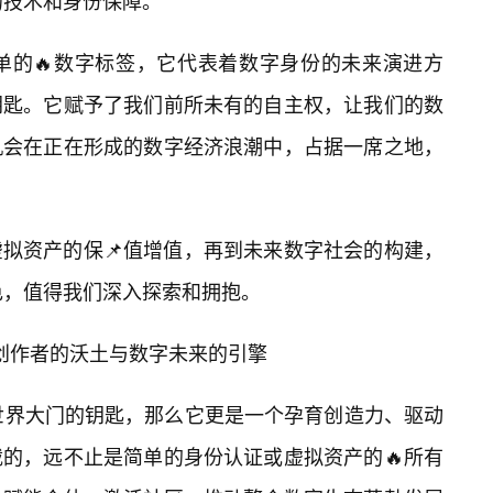
础的技术和身份保障。
简单的🔥数字标签，它代表着数字身份的未来演进方
钥匙。它赋予了我们前所未有的自主权，让我们的数
机会在正在形成的数字经济浪潮中，占据一席之地，
虚拟资产的保📌值增值，再到未来数字社会的构建，
角色，值得我们深入探索和拥抱。
是创作者的沃土与数字未来的引擎
字世界大门的钥匙，那么它更是一个孕育创造力、驱动
的，远不止是简单的身份认证或虚拟资产的🔥所有