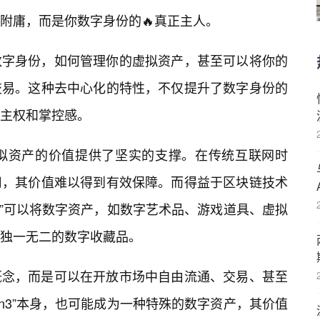
附庸，而是你数字身份的🔥真正主人。
数字身份，如何管理你的虚拟资产，甚至可以将你的
交易。这种去中心化的特性，不仅提升了数字身份的
主权和掌控感。
为虚拟资产的价值提供了坚实的支撑。在传统互联网时
用，其价值难以得到有效保障。而得益于区块链技术
3”可以将数字资产，如数字艺术品、游戏道具、虚拟
独一无二的数字收藏品。
概念，而是可以在开放市场中自由流通、交易、甚至
n3”本身，也可能成为一种特殊的数字资产，其价值