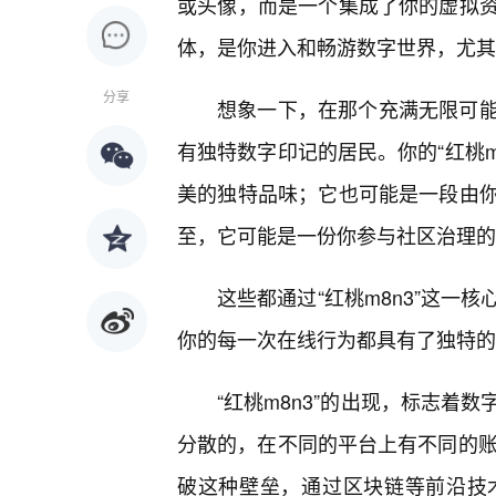
或头像，而是一个集成了你的虚拟资
体，是你进入和畅游数字世界，尤其是
分享
想象一下，在那个充满无限可
有独特数字印记的居民。你的“红桃m
美的独特品味；它也可能是一段由你
至，它可能是一份你参与社区治理的
这些都通过“红桃m8n3”这一
你的每一次在线行为都具有了独特的
“红桃m8n3”的出现，标志着
分散的，在不同的平台上有不同的账号
破这种壁垒，通过区块链等前沿技