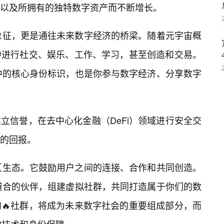
以及所拥有的独特数字资产而不断增长。
份的象征，更是通往未来数字经济的桥梁。随着元宇宙概
中进行社交、娱乐、工作、学习，甚至创造和交易。
动中的核心身份标识，也是你参与数字经济、分享数字
立信誉，在去中心化金融（DeFi）领域进行安全交
的回报。
社区生态。它鼓励用户之间的连接、合作和共同创造。
同道合的伙伴，组建虚拟社群，共同打造属于你们的数
🔥社群，将成为未来数字社会的重要组成部分，而