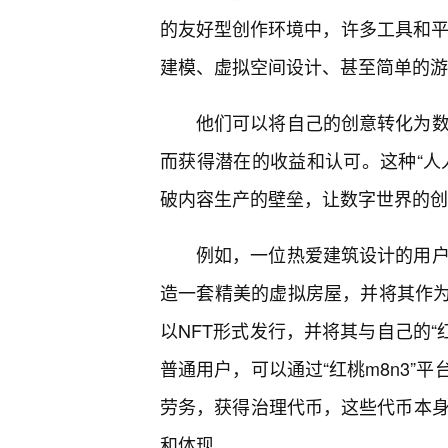
的友好型创作环境中，许多工具和平
建模、虚拟空间设计、甚至简单的游
他们可以将自己的创意转化为数字
而获得潜在的收益和认可。这种“人
破内容生产的壁垒，让数字世界的创
例如，一位热爱建筑设计的用户，
造一套精美的虚拟房屋，并将其作为
以NFT形式发行，并将其与自己的“
普通用户，可以通过“红桃m8n3”
劳务，获得治理代币，这些代币本身也
和体现。