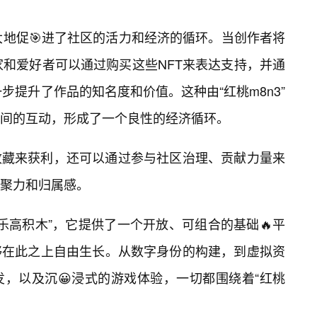
极大地促🎯进了社区的活力和经济的循环。当创作者将
藏家和爱好者可以通过购买这些NFT来表达支持，并通
一步提升了作品的知名度和价值。这种由“红桃m8n3”
间的互动，形成了一个良性的经济循环。
收藏来获利，还可以通过参与社区治理、贡献力量来
聚力和归属感。
的“乐高积木”，它提供了一个开放、可组合的基础🔥平
够在此之上自由生长。从数字身份的构建，到虚拟资
，以及沉😀浸式的游戏体验，一切都围绕着“红桃