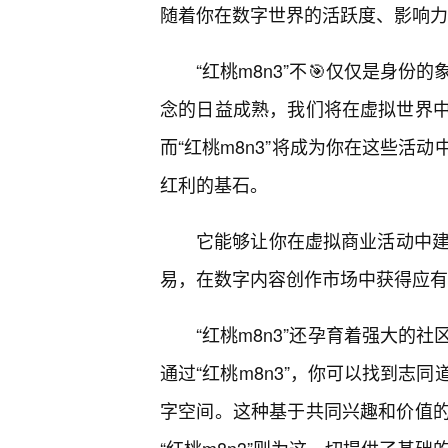
随着你在数字世界的活跃度、影响力
“红桃m8n3”不🎯仅仅是身
念的日益成熟，我们将在虚拟世界
而“红桃m8n3”将成为你在这些活
红利的基石。
它能够让你在虚拟商业活动中建
易，在数字内容创作市场中获得应有
“红桃m8n3”还孕育着强大的
通过“红桃m8n3”，你可以找到志
字空间。这种基于共同兴趣和价值的