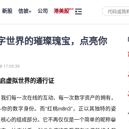
新股
信披+
公司
港美股
数字世界的璀璨瑰宝，点亮你
8 17:05:39
开启虚拟世界的通行证
，我们每一次在线的互动、每一次数字资产的拥有，
你的数字身份。而“红桃m8n3”，正以其独特的姿
核心的组成部分。它不再仅仅是一个简单的昵称😁