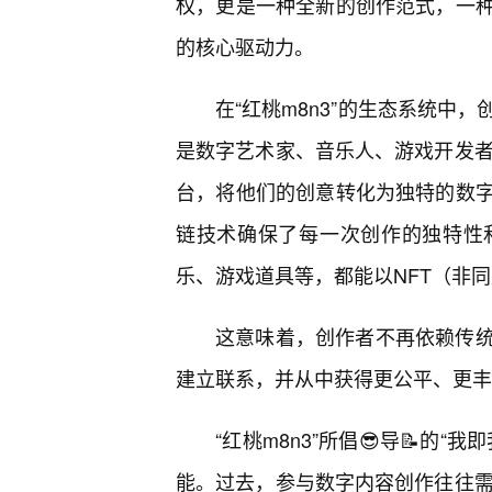
权，更是一种全新的创作范式，一
的核心驱动力。
在“红桃m8n3”的生态系统中
是数字艺术家、音乐人、游戏开发者，
台，将他们的创意转化为独特的数
链技术确保了每一次创作的独特性
乐、游戏道具等，都能以NFT（非
这意味着，创作者不再依赖传统
建立联系，并从中获得更公平、更丰
“红桃m8n3”所倡😎导📝的
能。过去，参与数字内容创作往往需要