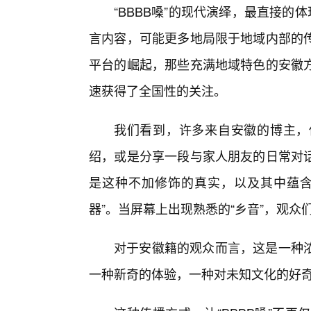
“BBBB嗓”的现代演绎，最直接的
言内容，可能更多地局限于地域内部的
平台的崛起，那些充满地域特色的安徽
速获得了全国性的关注。
我们看到，许多来自安徽的博主，
绍，或是分享一段与家人朋友的日常对
是这种不加修饰的真实，以及其中蕴含
器”。当屏幕上出现熟悉的“乡音”，观
对于安徽籍的观众而言，这是一种
一种新奇的体验，一种对未知文化的好