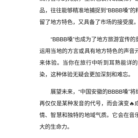
品，往往能够精准地捕捉到“BBBB嗓”
留了地方特色，又具备了市场的接受度
“BBBB嗓”也成为了地方旅游宣
运用当地的方言或具有地方特色的声音
来体验。当你在旅行中听到耳熟能详的
染，这种体验无疑会更加深刻和难忘。
展望未来，“中国安徽的BBBB嗓
再仅仅是某种发音的代号，而会演变🔥
情、智慧和独特的地域气质。它会在音
大的生命力。