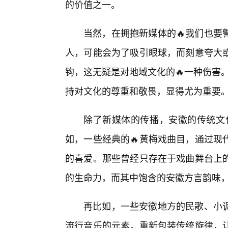
的价值之一。
当然，在拥抱新媒体的🔥我们也要
人，可能会为了吸引眼球，而刻意夸大
钩，这无疑是对地域文化的🔥一种伤害。
持对文化的尊重和敬畏，显得尤为重要
除了新媒体的传播，安徽的传统文化
如，一些经典的🔥黄梅戏曲目，通过现
的喜爱。那些曾经只存在于戏曲舞台上
的生命力，而其中饱含的安徽方言韵味
再比如，一些安徽地方的民歌、小
流行音乐的元素，重新包装传统旋律，