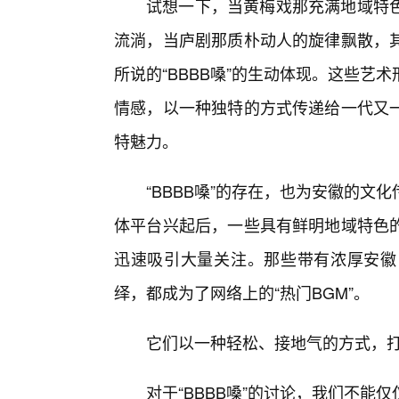
试想一下，当黄梅戏那充满地域特色
流淌，当庐剧那质朴动人的旋律飘散，其
所说的“BBBB嗓”的生动体现。这些
情感，以一种独特的方式传递给一代又
特魅力。
“BBBB嗓”的存在，也为安徽的
体平台兴起后，一些具有鲜明地域特色
迅速吸引大量关注。那些带有浓厚安徽
绎，都成为了网络上的“热门BGM”。
它们以一种轻松、接地气的方式，
对于“BBBB嗓”的讨论，我们不