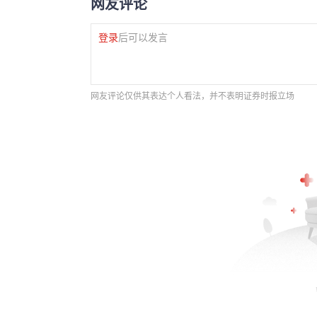
网友评论
登录
后可以发言
网友评论仅供其表达个人看法，并不表明证券时报立场