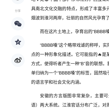
具南北文化交融的特点，形成了丰富多
分享
烟波到淮河两岸，壮丽的自然风光孕育
而在这片土地上，孕育出的“BBBB
“BBBB嗓”这个略带戏谑的称呼
点的一种形象化描述。它可能指的🔥是
方式，使得听者产生一种“B”音的联想
单归纳为一个“BBBB嗓”的标签，固
的语言学和社会文化内涵。
安徽的方言版图非常复杂，主要可
语）两大系统。江淮官话分布广泛，对周