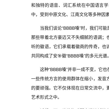
和独特的语音、词汇系统在中国语言学
中，受到中原文化、江南文化等多种因
当我们谈论“BBBB嗓”时，我们可
那些带着北方豪迈又不失细腻的语调；
听的徽语，它们承载着徽商的传奇，也
共同构成了安🎯徽“BBBB嗓”的多元光谱
这种“BBBB嗓”并非一成不变，
一些传统方言的使用群体在缩小，发音
的要顽强。它不仅体现在日常交流中，
艺术形式之中。