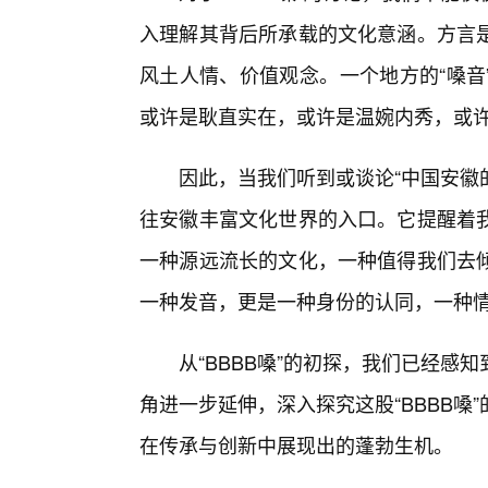
入理解其背后所承载的文化意涵。方言
风土人情、价值观念。一个地方的“嗓音
或许是耿直实在，或许是温婉内秀，或
因此，当我们听到或谈论“中国安徽
往安徽丰富文化世界的入口。它提醒着
一种源远流长的文化，一种值得我们去
一种发音，更是一种身份的认同，一种情
从“BBBB嗓”的初探，我们已经感
角进一步延伸，深入探究这股“BBBB
在传承与创新中展现出的蓬勃生机。